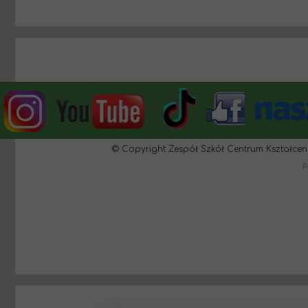
© Copyright Zespół Szkół Centrum Kształcen
P