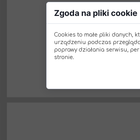
Zgoda na pliki cookie
Cookies to małe pliki danych, 
urządzeniu podczas przeglądan
poprawy działania serwisu, pers
stronie.