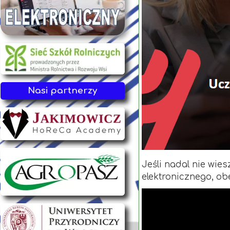
Nasi partnerzy
Jeśli nadal nie wie
elektronicznego, obe