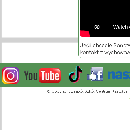
Jeśli chcecie Pańs
kontakt z wychowaw
© Copyright Zespół Szkół Centrum Kształcen
P