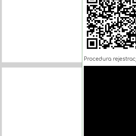
Procedura rejestrac