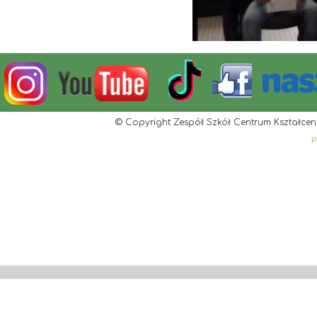
© Copyright Zespół Szkół Centrum Kształcen
P