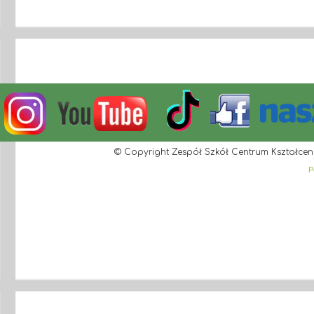
© Copyright Zespół Szkół Centrum Kształcen
P