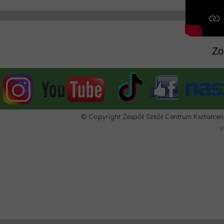
Zo
© Copyright Zespół Szkół Centrum Kształcen
P