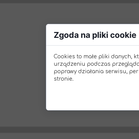
Zgoda na pliki cookie
Cookies to małe pliki danych, 
urządzeniu podczas przeglądan
poprawy działania serwisu, pers
stronie.