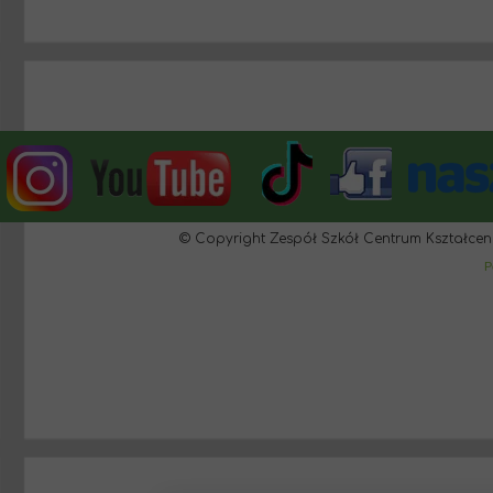
© Copyright Zespół Szkół Centrum Kształcen
P