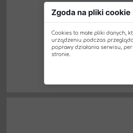
Zgoda na pliki cookie
Cookies to małe pliki danych, 
urządzeniu podczas przeglądan
poprawy działania serwisu, pers
stronie.