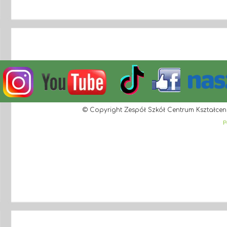
© Copyright Zespół Szkół Centrum Kształcen
P