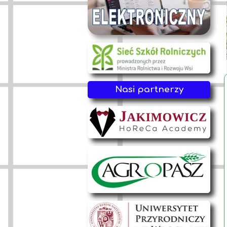
Nasi partnerzy