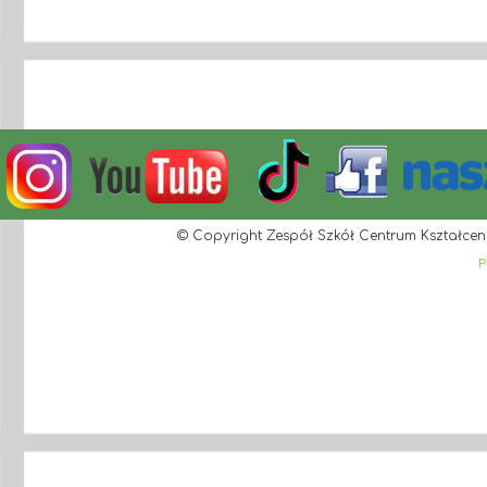
© Copyright Zespół Szkół Centrum Kształcen
P