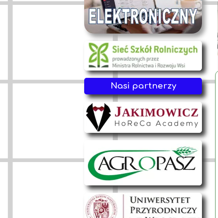
Nasi partnerzy