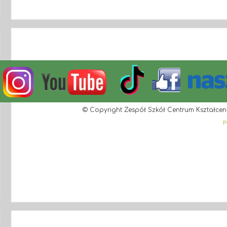
© Copyright Zespół Szkół Centrum Kształcen
P