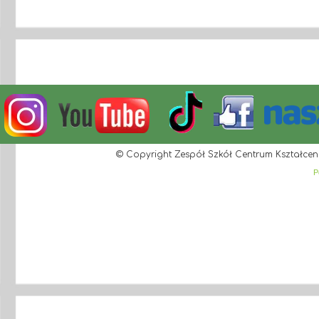
© Copyright Zespół Szkół Centrum Kształcen
P