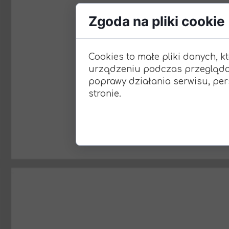
Zgoda na pliki cookie
Cookies to małe pliki danych, 
urządzeniu podczas przeglądan
poprawy działania serwisu, pers
stronie.