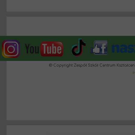
© Copyright Zespół Szkół Centrum Kształcen
P