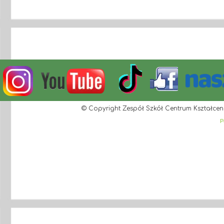
© Copyright Zespół Szkół Centrum Kształcen
P