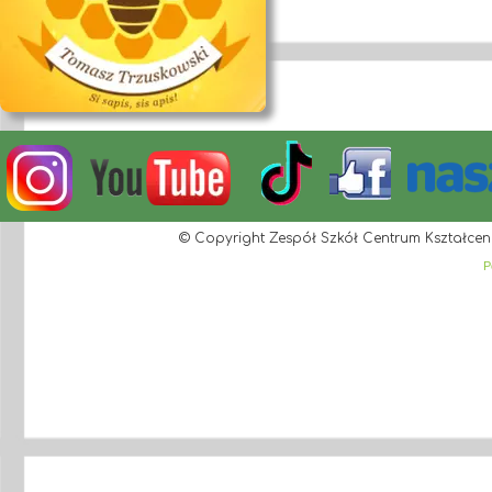
© Copyright Zespół Szkół Centrum Kształcen
P