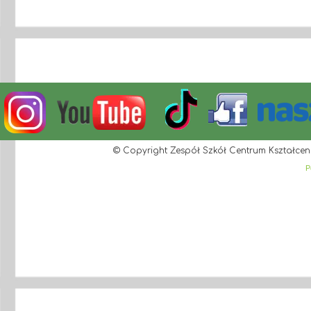
© Copyright Zespół Szkół Centrum Kształcen
P