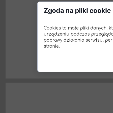
Zgoda na pliki cookie
Cookies to małe pliki danych, 
urządzeniu podczas przeglądan
poprawy działania serwisu, pers
stronie.