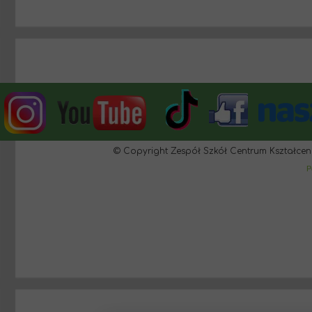
© Copyright Zespół Szkół Centrum Kształcen
P