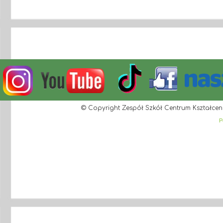
© Copyright Zespół Szkół Centrum Kształcen
P