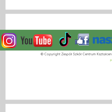
© Copyright Zespół Szkół Centrum Kształcen
P