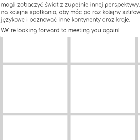
mogli zobaczyć świat z zupełnie innej perspektywy
na kolejne spotkania, aby móc po raz kolejny szlifo
językowe i poznawać inne kontynenty oraz kraje.
We' re looking forward to meeting you again!