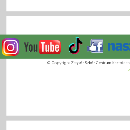
© Copyright Zespół Szkół Centrum Kształcen
P