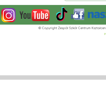
© Copyright Zespół Szkół Centrum Kształcen
P