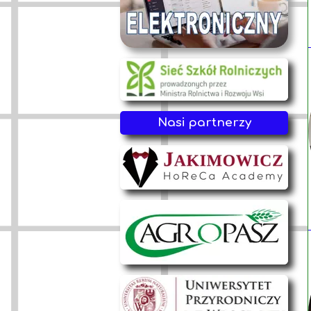
Nasi partnerzy