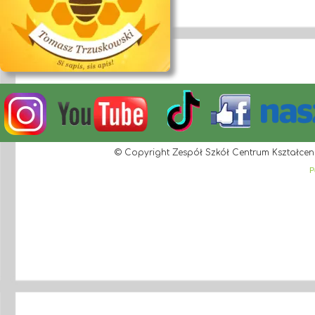
© Copyright Zespół Szkół Centrum Kształcen
P