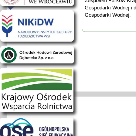
Zespołem Parków Kra
Gospodarki Wodnej i 
Gospodarki Wodnej.