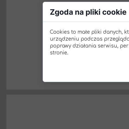
Zgoda na pliki cookie
Cookies to małe pliki danych, 
urządzeniu podczas przeglądan
poprawy działania serwisu, pers
stronie.