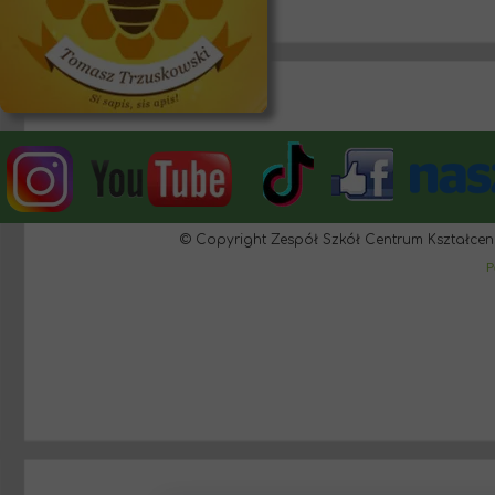
© Copyright Zespół Szkół Centrum Kształcen
P