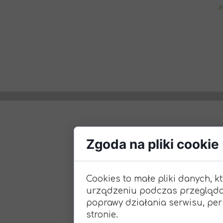
P
Zgoda na pliki cookie
Cookies to małe pliki danych, 
urządzeniu podczas przeglądan
poprawy działania serwisu, pers
stronie.