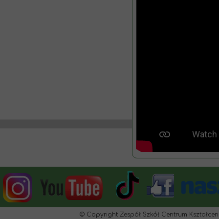
© Copyright Zespół Szkół Centrum Kształcen