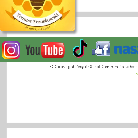
© Copyright Zespół Szkół Centrum Kształcen
P