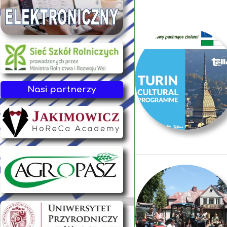
Nasi partnerzy