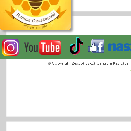
© Copyright Zespół Szkół Centrum Kształcen
P